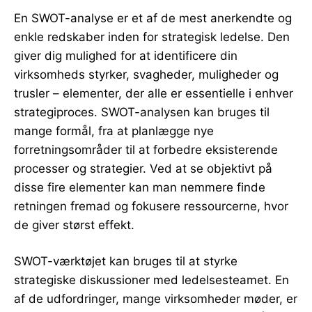
En SWOT-analyse er et af de mest anerkendte og
enkle redskaber inden for strategisk ledelse. Den
giver dig mulighed for at identificere din
virksomheds styrker, svagheder, muligheder og
trusler – elementer, der alle er essentielle i enhver
strategiproces. SWOT-analysen kan bruges til
mange formål, fra at planlægge nye
forretningsområder til at forbedre eksisterende
processer og strategier. Ved at se objektivt på
disse fire elementer kan man nemmere finde
retningen fremad og fokusere ressourcerne, hvor
de giver størst effekt.
SWOT-værktøjet kan bruges til at styrke
strategiske diskussioner med ledelsesteamet. En
af de udfordringer, mange virksomheder møder, er