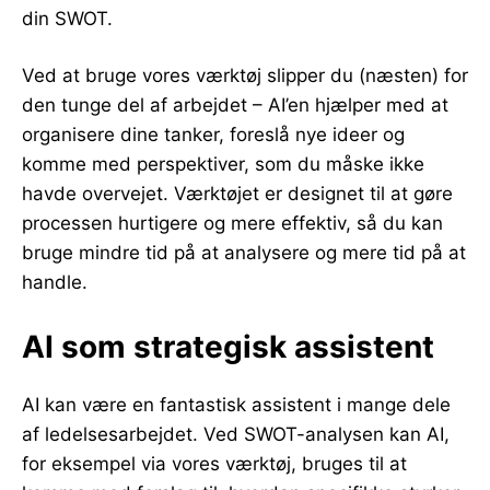
din SWOT.
Ved at bruge vores værktøj slipper du (næsten) for
den tunge del af arbejdet – AI’en hjælper med at
organisere dine tanker, foreslå nye ideer og
komme med perspektiver, som du måske ikke
havde overvejet. Værktøjet er designet til at gøre
processen hurtigere og mere effektiv, så du kan
bruge mindre tid på at analysere og mere tid på at
handle.
AI som strategisk assistent
AI kan være en fantastisk assistent i mange dele
af ledelsesarbejdet. Ved SWOT-analysen kan AI,
for eksempel via vores værktøj, bruges til at