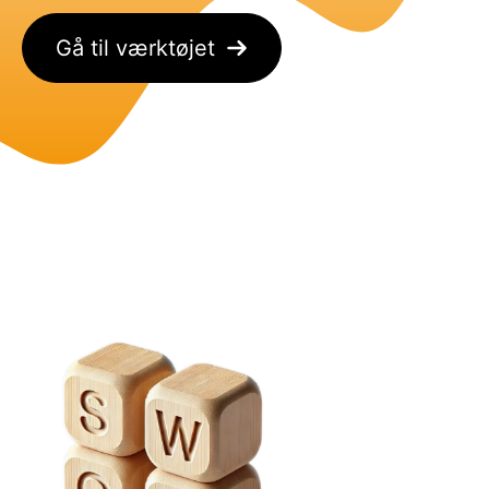
Gå til værktøjet