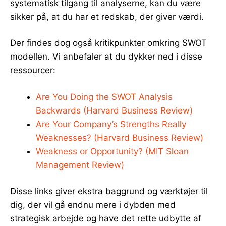
systematisk tilgang til analyserne, kan du være
sikker på, at du har et redskab, der giver værdi.
Der findes dog også kritikpunkter omkring SWOT
modellen. Vi anbefaler at du dykker ned i disse
ressourcer:
Are You Doing the SWOT Analysis
Backwards (Harvard Business Review)
Are Your Company’s Strengths Really
Weaknesses? (Harvard Business Review)
Weakness or Opportunity? (MIT Sloan
Management Review)
Disse links giver ekstra baggrund og værktøjer til
dig, der vil gå endnu mere i dybden med
strategisk arbejde og have det rette udbytte af