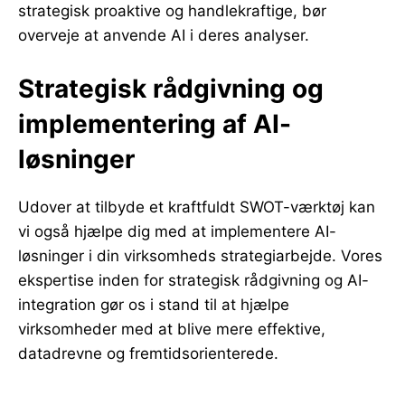
strategisk proaktive og handlekraftige, bør
overveje at anvende AI i deres analyser.
Strategisk rådgivning og
implementering af AI-
løsninger
Udover at tilbyde et kraftfuldt SWOT-værktøj kan
vi også hjælpe dig med at implementere AI-
løsninger i din virksomheds strategiarbejde. Vores
ekspertise inden for strategisk rådgivning og AI-
integration gør os i stand til at hjælpe
virksomheder med at blive mere effektive,
datadrevne og fremtidsorienterede.