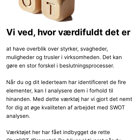
Vi ved, hvor værdifuldt det er
at have overblik over styrker, svagheder,
muligheder og trusler i virksomheden. Det kan
gøre en stor forskel i beslutningsprocesser.
Når du og dit lederteam har identificeret de fire
elementer, kan I analysere dem i forhold til
hinanden. Med dette værktøj har vi gjort det nemt
for dig at øge kvaliteten af arbejdet med SWOT
analysen.
Værktøjet her har fået indbygget de rette