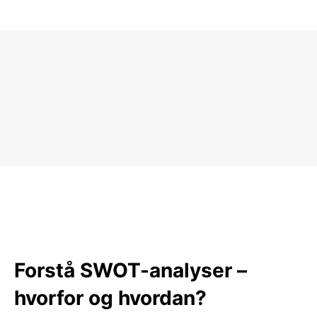
Forstå SWOT-analyser –
hvorfor og hvordan?