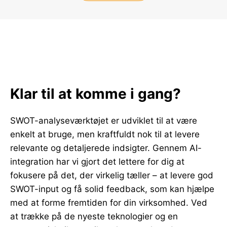
Klar til at komme i gang?
SWOT-analyseværktøjet er udviklet til at være
enkelt at bruge, men kraftfuldt nok til at levere
relevante og detaljerede indsigter. Gennem AI-
integration har vi gjort det lettere for dig at
fokusere på det, der virkelig tæller – at levere god
SWOT-input og få solid feedback, som kan hjælpe
med at forme fremtiden for din virksomhed. Ved
at trække på de nyeste teknologier og en