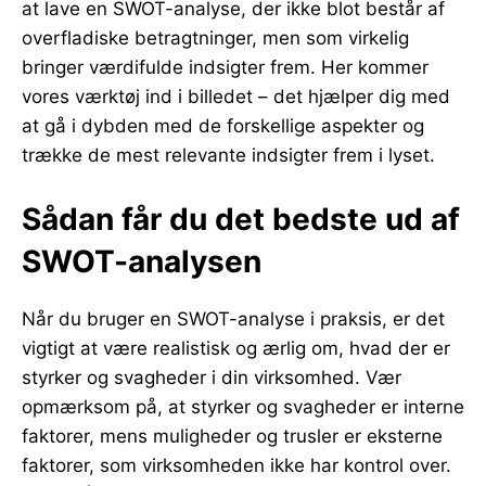
at lave en SWOT-analyse, der ikke blot består af
overfladiske betragtninger, men som virkelig
bringer værdifulde indsigter frem. Her kommer
vores værktøj ind i billedet – det hjælper dig med
at gå i dybden med de forskellige aspekter og
trække de mest relevante indsigter frem i lyset.
Sådan får du det bedste ud af
SWOT-analysen
Når du bruger en SWOT-analyse i praksis, er det
vigtigt at være realistisk og ærlig om, hvad der er
styrker og svagheder i din virksomhed. Vær
opmærksom på, at styrker og svagheder er interne
faktorer, mens muligheder og trusler er eksterne
faktorer, som virksomheden ikke har kontrol over.