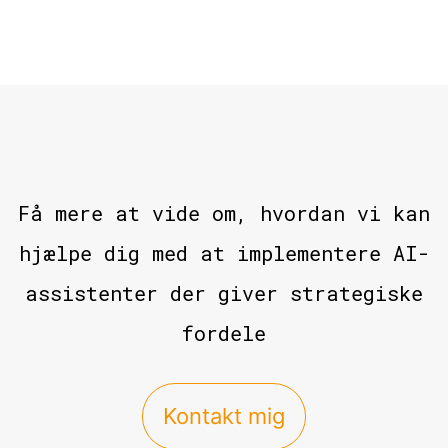
Få mere at vide om, hvordan vi kan
hjælpe dig med at implementere AI-
assistenter der giver strategiske
fordele
Kontakt mig